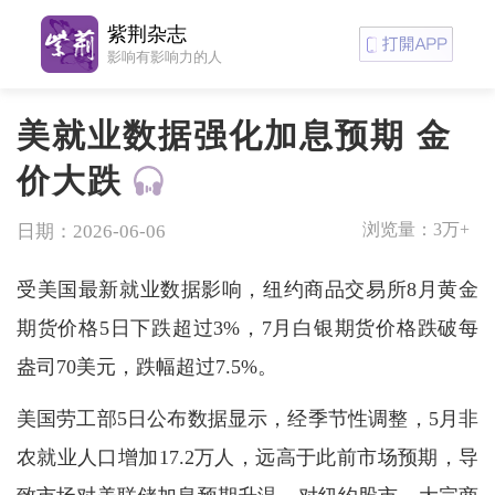
紫荆杂志
影响有影响力的人
美就业数据强化加息预期 金
价大跌
浏览量：
3万+
日期：2026-06-06
受美国最新就业数据影响，纽约商品交易所8月黄金
期货价格5日下跌超过3%，7月白银期货价格跌破每
盎司70美元，跌幅超过7.5%。
美国劳工部5日公布数据显示，经季节性调整，5月非
农就业人口增加17.2万人，远高于此前市场预期，导