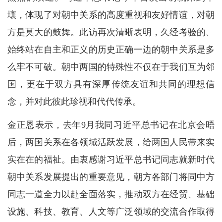
壤，体现了对朝中关系的高度重视和友好情谊，对朝
方是莫大的鼓舞。此访再次清晰表明，久经考验的、
始终站在自主和正义的历史正确一边的朝中关系是多
么牢不可破。朝中两国的特殊性不仅在于我们互为邻
国，更在于双方具有深厚传统友谊和共同的理想信
念，并对此彼此珍视和代代传承。
金正恩表示，去年9月我同习近平总书记在北京会晤
后，两国关系在各领域活跃发展，给两国人民带来实
实在在的福祉。由衷感谢习近平总书记同志就新时代
朝中关系发展提出的重要意见，朝方各部门将同中方
同志一道全力以赴全面落实，推动双方在经贸、基础
设施、科技、教育、人文等广泛领域的交流合作取得