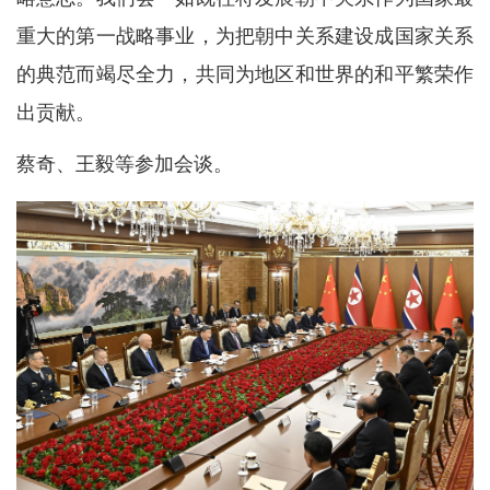
重大的第一战略事业，为把朝中关系建设成国家关系
的典范而竭尽全力，共同为地区和世界的和平繁荣作
出贡献。
蔡奇、王毅等参加会谈。