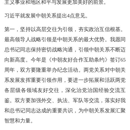
主义事业和地区和平与发展更加美好的前景。
习近平就发展中朝关系提出4点意见。
第一，坚持以高层交往为引领，夯实政治互信根基。
最高领导人战略引领是中朝关系的最大优势。我愿同
总书记同志保持密切战略沟通，引领中朝关系不断迈
向新高度。今年是《中朝友好合作互助条约》签订65
周年，双方要隆重举办纪念活动。两党关系对中朝关
系发展发挥重要引领作用，要进一步拓展和活跃两党
各层级各领域友好交往，深化治党治国经验交流互
鉴。双方要加强外交、执法、军队等交流，落实好我
和总书记同志达成的重要共识，为中朝关系发展汇聚
智慧和力量。