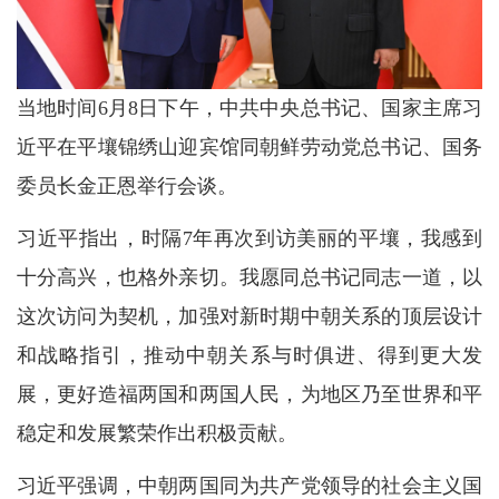
当地时间6月8日下午，中共中央总书记、国家主席习
近平在平壤锦绣山迎宾馆同朝鲜劳动党总书记、国务
委员长金正恩举行会谈。
习近平指出，时隔7年再次到访美丽的平壤，我感到
十分高兴，也格外亲切。我愿同总书记同志一道，以
这次访问为契机，加强对新时期中朝关系的顶层设计
和战略指引，推动中朝关系与时俱进、得到更大发
展，更好造福两国和两国人民，为地区乃至世界和平
稳定和发展繁荣作出积极贡献。
习近平强调，中朝两国同为共产党领导的社会主义国