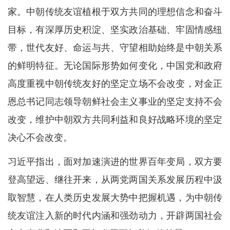
家。中朝传统友谊植根于双方共同的理想信念和奋斗
目标，有深厚历史积淀、坚实政治基础、牢固情感纽
带，世代友好、命运与共、守望相助始终是中朝关系
的鲜明特征。无论国际形势如何变化，中国党和政府
高度重视中朝传统友好的坚定立场不会改变，对金正
恩总书记同志领导朝鲜社会主义事业的坚定支持不会
改变，维护中朝双方共同利益和良好战略环境的坚定
决心不会改变。
习近平指出，面对加速演进的世界百年变局，双方要
登高望远、继往开来，从两党两国关系发展历程中汲
取智慧，在人类历史发展大势中把握机遇，为中朝传
统友谊注入新的时代内涵和强劲动力，开辟两国社会