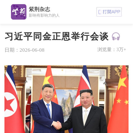
紫荆杂志
影响有影响力的人
习近平同金正恩举行会谈
浏览量：
3万+
日期：2026-06-08