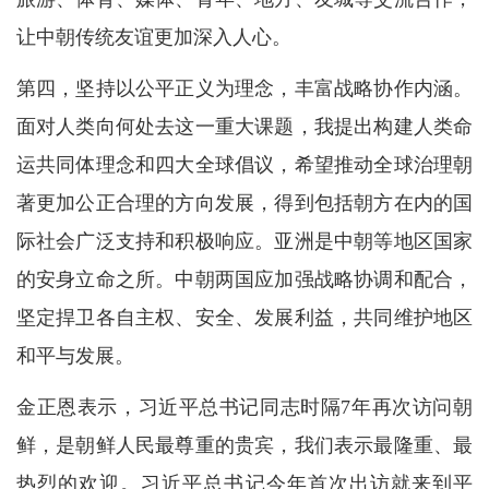
让中朝传统友谊更加深入人心。
第四，坚持以公平正义为理念，丰富战略协作内涵。
面对人类向何处去这一重大课题，我提出构建人类命
运共同体理念和四大全球倡议，希望推动全球治理朝
著更加公正合理的方向发展，得到包括朝方在内的国
际社会广泛支持和积极响应。亚洲是中朝等地区国家
的安身立命之所。中朝两国应加强战略协调和配合，
坚定捍卫各自主权、安全、发展利益，共同维护地区
和平与发展。
金正恩表示，习近平总书记同志时隔7年再次访问朝
鲜，是朝鲜人民最尊重的贵宾，我们表示最隆重、最
热烈的欢迎。习近平总书记今年首次出访就来到平