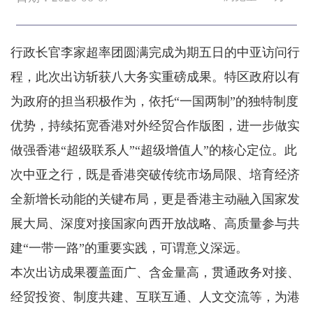
行政长官李家超率团圆满完成为期五日的中亚访问行
程，此次出访斩获八大务实重磅成果。特区政府以有
为政府的担当积极作为，依托“一国两制”的独特制度
优势，持续拓宽香港对外经贸合作版图，进一步做实
做强香港“超级联系人”“超级增值人”的核心定位。此
次中亚之行，既是香港突破传统市场局限、培育经济
全新增长动能的关键布局，更是香港主动融入国家发
展大局、深度对接国家向西开放战略、高质量参与共
建“一带一路”的重要实践，可谓意义深远。
本次出访成果覆盖面广、含金量高，贯通政务对接、
经贸投资、制度共建、互联互通、人文交流等，为港