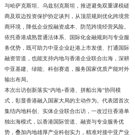
与哈萨克斯坦、乌兹别克斯坦，推进避免双重课税磋
商及双边投资保护协定谈判，从顶层规则优化跨境营
商环境，降低企业投融资成本、防范跨境经营风险。
依托香港成熟普通法体系、国际化金融规则与专业服
务优势，既可助力中亚企业赴港上市发债、打通国际
融资管道，也能支持内地与香港企业联合出海，深耕
中亚基建、绿能、科创赛道，服务国家优质产能对外
输出布局。
本次出访创新落实“内地+香港、拼船出海”协同模
式，彰显香港融入国家大局的主动作为。代表团首次
集结内地科创、实体企业联合出访，一改过往香港单
独出海模式，以香港国际管道、融资与专业服务优
势，叠加内地雄厚产业科创实力，精准对接中亚产业