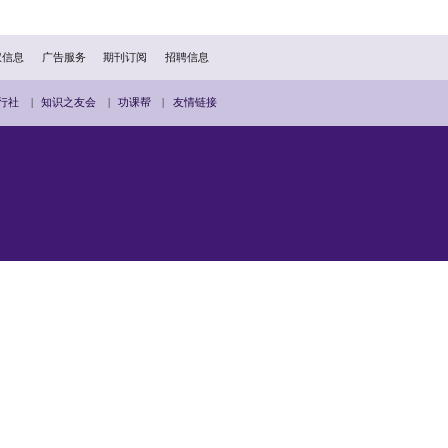
扫描二维码分享到手机