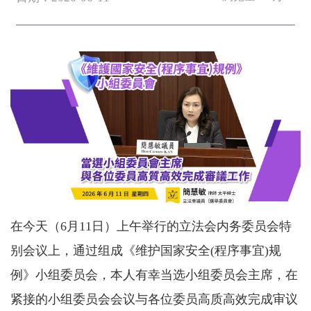
在今天（6月11日）上午举行的立法会内务委员会特
别会议上，通过组成《维护国家安全(程序事宜)规
例》小组委员会，本人有幸当选小组委员会主席，在
紧接的小组委员会会议与各位委员高质高效完成审议