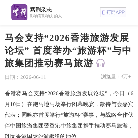
紫荆杂志
影响有影响力的人
马会支持“2026香港旅游发展
论坛” 首度举办“旅游杯”与中
旅集团推动赛马旅游
浏览量：
3万+
日期：2026-06-11
香港赛马会支持“2026香港旅游发展论坛”，今日（6
月10日）在跑马地马场举行闭幕晚宴，款待与会嘉宾
代表；同晚亦首度举行“旅游杯”赛事，与战略合作伙
伴中国旅游集团暨香港中旅集团携手推动赛马旅游，
巩固香港国际旅游枢纽的地位。