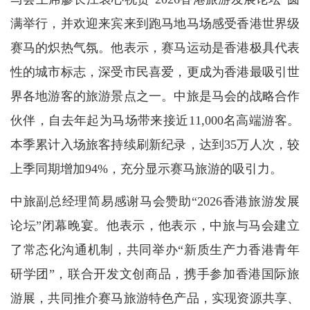
满举行，并欢迎来宾来到跑马地马场感受香港世界级
赛马的炽热气氛。他表示，赛马运动是香港极具代表
性的城市标志，深受市民喜爱，更成为香港最吸引世
界各地游客的旅游景点之一。中旅是马会的战略合作
伙伴，自去年起为马场带来接近11,000名高端游客。
本季累计入场旅客持续刷新纪录，达到35万人次，较
上季同期增加94%，充分显示赛马旅游的吸引力。
中旅副总经理简易感谢马会赞助“2026香港旅游发展
论坛”闭幕晚宴。他表示，他表示，中旅与马会建立
了常态化沟通机制，共同举办“新质生产力香港青年
研学团”，联合开发文创商品，携手参加香港国际旅
游展，共同推介赛马旅游特色产品，实现资源共享、