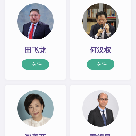
田飞龙
何汉权
+关注
+关注