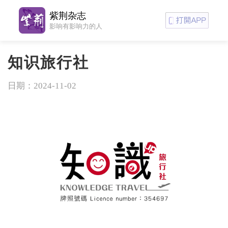
紫荆杂志
影响有影响力的人
知识旅行社
日期：2024-11-02