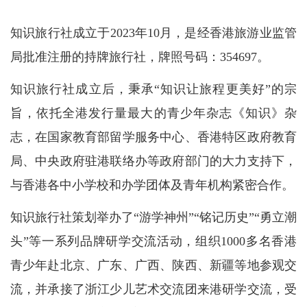
知识旅行社成立于2023年10月，是经香港旅游业监管
局批准注册的持牌旅行社，牌照号码：354697。
知识旅行社成立后，秉承“知识让旅程更美好”的宗
旨，依托全港发行量最大的青少年杂志《知识》杂
志，在国家教育部留学服务中心、香港特区政府教育
局、中央政府驻港联络办等政府部门的大力支持下，
与香港各中小学校和办学团体及青年机构紧密合作。
知识旅行社策划举办了“游学神州”“铭记历史”“勇立潮
头”等一系列品牌研学交流活动，组织1000多名香港
青少年赴北京、广东、广西、陕西、新疆等地参观交
流，并承接了浙江少儿艺术交流团来港研学交流，受
高温天气持续！请补充足够水