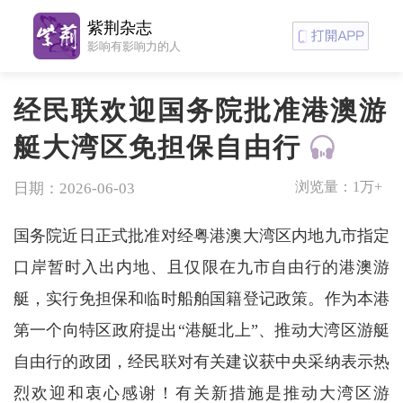
紫荆杂志
影响有影响力的人
经民联欢迎国务院批准港澳游
艇大湾区免担保自由行
浏览量：
1万+
日期：2026-06-03
国务院近日正式批准对经粤港澳大湾区内地九市指定
口岸暂时入出内地、且仅限在九市自由行的港澳游
艇，实行免担保和临时船舶国籍登记政策。作为本港
第一个向特区政府提出“港艇北上”、推动大湾区游艇
自由行的政团，经民联对有关建议获中央采纳表示热
烈欢迎和衷心感谢！有关新措施是推动大湾区游