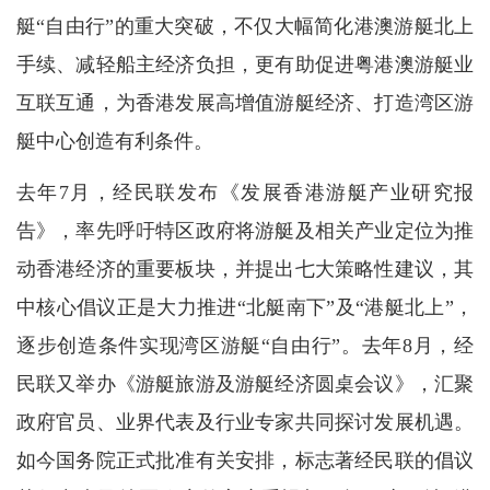
艇“自由行”的重大突破，不仅大幅简化港澳游艇北上
手续、减轻船主经济负担，更有助促进粤港澳游艇业
互联互通，为香港发展高增值游艇经济、打造湾区游
艇中心创造有利条件。
去年7月，经民联发布《发展香港游艇产业研究报
告》，率先呼吁特区政府将游艇及相关产业定位为推
动香港经济的重要板块，并提出七大策略性建议，其
中核心倡议正是大力推进“北艇南下”及“港艇北上”，
逐步创造条件实现湾区游艇“自由行”。去年8月，经
民联又举办《游艇旅游及游艇经济圆桌会议》，汇聚
政府官员、业界代表及行业专家共同探讨发展机遇。
如今国务院正式批准有关安排，标志著经民联的倡议