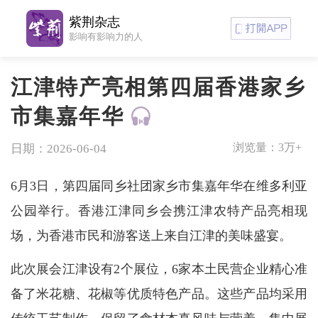
紫荆杂志
影响有影响力的人
江津特产亮相第四届香港家乡
市集嘉年华
浏览量：
3万+
日期：2026-06-04
6月3日，第四届同乡社团家乡市集嘉年华在维多利亚
公园举行。香港江津同乡会携江津农特产品亮相现
场，为香港市民和游客送上来自江津的美味盛宴。
此次展会江津设有2个展位，6家本土民营企业精心准
备了米花糖、花椒等优质特色产品。这些产品均采用