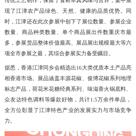
传统工艺制作，保留了食材本真风味与营养，集中展
现了江津农产品绿色、天然、健康的品质优势。同
时，江津还在此次参展中创下了展位数量、参展企业
数量、商品种类数量、单个商品展出件数重庆市最
多，参展货品整体价值最高、展品展出规模最大等六
项全市参展之最，其综合参展实力备受瞩目。
据悉，香港江津同乡会精选出16大类优质本土产品亮
相香港市场。展品涵盖丰源花椒、俊博花椒系列地理
标志产品，荷花米花糖经典系列、味滋香火锅底料、
众友达特色调料等爆款好物，共计1.5万余件单品，
全方位彰显了江津特色产业的发展实力与市场竞争
力。