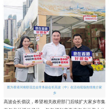
图为香港河南联谊总会常务副会长高波（中）在活动现场热情推介家
乡
高波会长倡议，希望相关政府部门后续扩大家乡市集