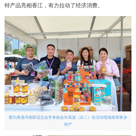
特产品亮相香江，有力拉动了经济消费。
图为香港河南联谊总会常务副会长高波（左二）在活动现场推荐家乡
特产