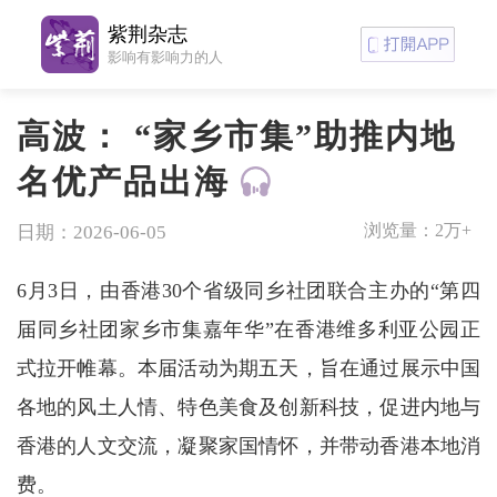
紫荆杂志
影响有影响力的人
高波： “家乡市集”助推内地
名优产品出海
浏览量：
2万+
日期：2026-06-05
6月3日，由香港30个省级同乡社团联合主办的“第四
届同乡社团家乡市集嘉年华”在香港维多利亚公园正
式拉开帷幕。本届活动为期五天，旨在通过展示中国
各地的风土人情、特色美食及创新科技，促进内地与
香港的人文交流，凝聚家国情怀，并带动香港本地消
费。