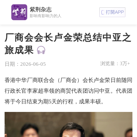
紫荆杂志
影响有影响力的人
厂商会会长卢金荣总结中亚之
旅成果
浏览量：
3万+
日期：2026-06-05
香港中华厂商联合会（厂商会）会长卢金荣日前随同
行政长官李家超率领的商贸代表团访问中亚。代表团
将于今日结束为期5天的行程，成果丰硕。