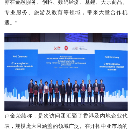
亦在金融服务、创科、数码经济、基建、大宗商品、
专业服务、旅游及教育等领域，带来大量合作机
遇。”
卢金荣续称，是次访问团汇聚了香港及内地企业代
表，规模庞大且涵盖的领域广泛。在开拓中亚市场的