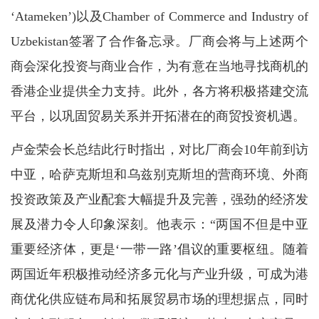
‘Atameken’)以及Chamber of Commerce and Industry of
Uzbekistan签署了合作备忘录。厂商会将与上述两个
商会深化投资与商业合作，为有意在当地寻找商机的
香港企业提供全力支持。此外，各方将积极搭建交流
平台，以巩固贸易关系并开拓潜在的商贸投资机遇。
卢金荣会长总结此行时指出，对比厂商会10年前到访
中亚，哈萨克斯坦和乌兹别克斯坦的营商环境、外商
投资政策及产业配套大幅提升及完善，强劲的经济发
展及潜力令人印象深刻。他表示：“两国不但是中亚
重要经济体，更是‘一带一路’倡议的重要枢纽。随着
两国近年积极推动经济多元化与产业升级，可成为港
商优化供应链布局和拓展贸易市场的理想据点，同时