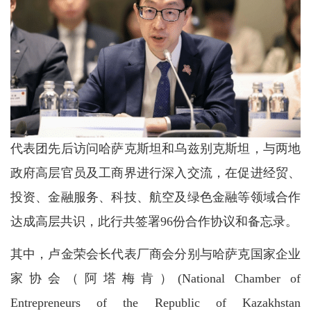
代表团先后访问哈萨克斯坦和乌兹别克斯坦，与两地
政府高层官员及工商界进行深入交流，在促进经贸、
投资、金融服务、科技、航空及绿色金融等领域合作
达成高层共识，此行共签署96份合作协议和备忘录。
其中，卢金荣会长代表厂商会分别与哈萨克国家企业
家协会（阿塔梅肯）(National Chamber of
Entrepreneurs of the Republic of Kazakhstan