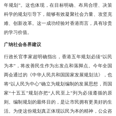
年规划”。这也体现，在目标明确、布局合理、决策
科学的规划引导下，能够有效凝聚社会力量、攻坚克
难、创新改革。这一成功经验对香港而言，具有珍贵
的学习价值。
广纳社会各界建议
行政长官李家超明确指出，香港五年规划必须“以民
为本”，将改善民生作为出发点和落脚点。今年全国
两会通过的《中华人民共和国国家发展规划法》，也
将“以人民为中心”确立为规划编制的发展思想，而国
家“十五五”规划亦把“人民至上”列为必须遵循的原
则。编制规划的最终目的，是让市民拥有更美好的生
活。为使这份规划真正体现以民为本的精神，公众咨