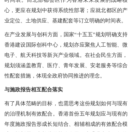
时间表。而北部都会区作为香港未来发展的战略核
心，更应在规划中获得系统性部署；应就北都区的产
业定位、土地供应、基建配套等订立明确的时间表。
在产业发展与创科方面，国家“十五五”规划明确支持
香港建设国际创科中心，规划亦应聚焦人工智能、微
电子、航天科技等新兴产业领域。在社会民生方面，
规划须涵盖教育、医疗、青年发展、安老服务等综合
性配套措施，体现全政府协同推进的理念。
与施政报告相互配合落实
有了具体范畴的目标，也需思考这份规划如何与现有
的治理机制有效配合。香港首份五年规划应与现有的
年度施政报告形成长短结合、相辅相成的有效配合模