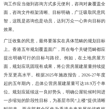
询工作应当做到咨询方式多元便利，咨询对象覆盖全
面，咨询文件框架清晰、目标明确，广泛吸取民意民
智，这既是咨询也是动员，达到万众一心奔向目标的
效果。
广泛收集的民意，最终要落实在具体范畴的规划目标
上。香港五年规划覆盖面广，而在每个关键范畴都应
提出明确可行的目标与路径。例如，在土地房屋方
面，规划应巩固现有成果，将公营房屋建屋量持续提
升至更高水平。根据2025年施政报告，2026-27年度
起的五年期内，总体公营房屋建屋量可达18.9万个单
位。规划应延续这一良好势头，明确公屋轮候时间进
一步缩短的阶段性目标，为基层市民“上楼”提供清晰