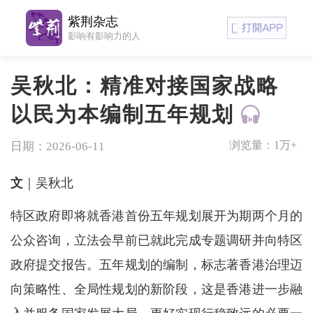
紫荆杂志
影响有影响力的人
吴秋北：精准对接国家战略
以民为本编制五年规划
浏览量：
1万+
日期：2026-06-11
文
｜吴秋北
特区政府即将就香港首份五年规划展开为期两个月的
公众咨询，立法会早前已就此完成专题调研并向特区
政府提交报告。五年规划的编制，标志著香港治理迈
向策略性、全局性规划的新阶段，这是香港进一步融