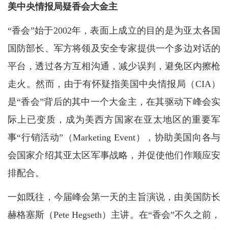
美中央情报局疑香会大金主
“香会”始于2002年，表面上成立的目的是为亚太各国
国防部长、军方将领及安全专家提供一个多边对话的
平台，透过各方互相沟通，减少误判，避免区内擦枪
走火。然而，由于有怀疑指美国中央情报局（CIA）
是“香会”背后的其中一个大金主，在其驱动下峰会实
际上已变质，成为美西方国家在亚太地区的重要军
事“行销活动”（Marketing Event），协助美国向各与
会国家介绍其亚太区军事战略，并促使他们作顺应安
排配合。
一如既往，今届峰会第一天的主旨演说，由美国防长
赫格塞斯（Pete Hegseth）主讲。在“香会”不久之前，