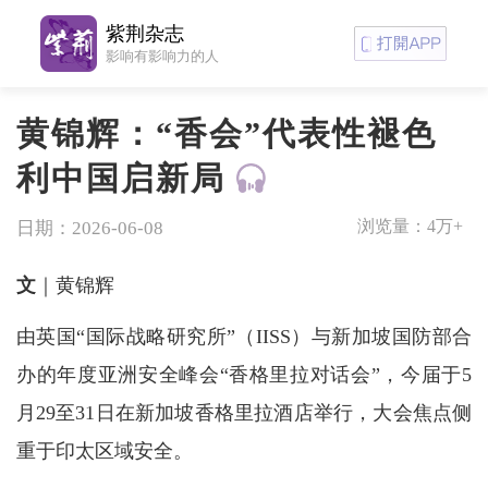
紫荆杂志
影响有影响力的人
黄锦辉：“香会”代表性褪色
利中国启新局
浏览量：
4万+
日期：2026-06-08
文
｜黄锦辉
由英国“国际战略研究所”（IISS）与新加坡国防部合
办的年度亚洲安全峰会“香格里拉对话会”，今届于5
月29至31日在新加坡香格里拉酒店举行，大会焦点侧
重于印太区域安全。