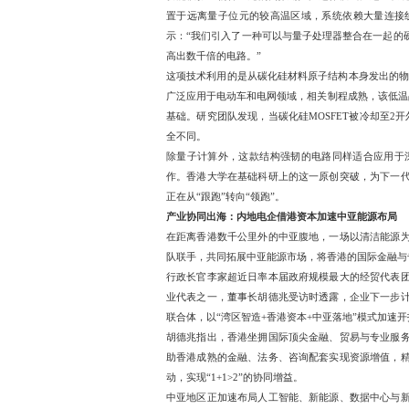
基础科研突破：港大攻克
在香港大学电机与计算机
教授及博士生杨鑫带领的团队
成果已发表在《自然·通讯
该团队提出在工业标准的碳
仍能模拟生物神经元的高效
置于远离量子位元的较高
示：“我们引入了一种可以
高出数千倍的电路。”
这项技术利用的是从碳化硅
广泛应用于电动车和电网领
基础。研究团队发现，当碳
全不同。
除量子计算外，这款结构