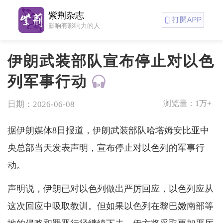
紫荆杂志
影响有影响力的人
伊朗武装部队宣布停止对以色
列军事行动
浏览量：
1万+
日期：2026-06-08
据伊朗媒体8日报道，伊朗武装部队哈塔姆安比亚中
央总部当天发表声明，宣布停止对以色列的军事行
动。
声明说，伊朗已对以色列做出严厉回应，以色列应从
这次回应中吸取教训。但如果以色列在黎巴嫩南部等