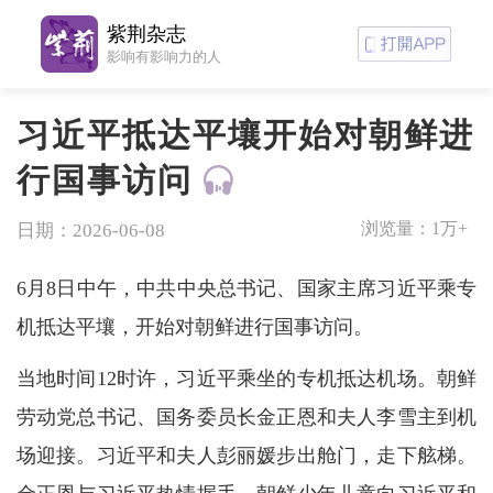
紫荆杂志
影响有影响力的人
习近平抵达平壤开始对朝鲜进
行国事访问
浏览量：
1万+
日期：2026-06-08
6月8日中午，中共中央总书记、国家主席习近平乘专
机抵达平壤，开始对朝鲜进行国事访问。
当地时间12时许，习近平乘坐的专机抵达机场。朝鲜
劳动党总书记、国务委员长金正恩和夫人李雪主到机
场迎接。习近平和夫人彭丽媛步出舱门，走下舷梯。