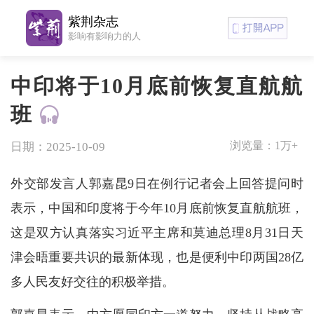
紫荆杂志
影响有影响力的人
中印将于10月底前恢复直航航
班
浏览量：
1万+
日期：2025-10-09
外交部发言人郭嘉昆9日在例行记者会上回答提问时
表示，中国和印度将于今年10月底前恢复直航航班，
这是双方认真落实习近平主席和莫迪总理8月31日天
津会晤重要共识的最新体现，也是便利中印两国28亿
多人民友好交往的积极举措。