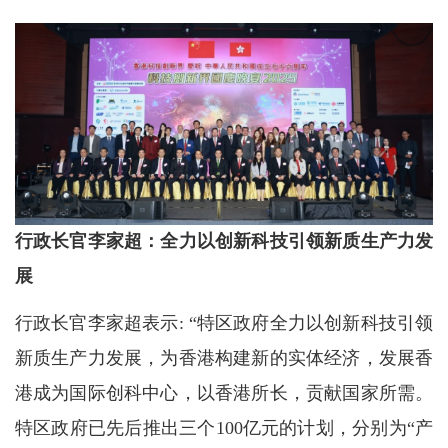
行政长官李家超：全力以创新科技引领新质生产力发
展
行政长官李家超表示: “特区政府全力以创新科技引领
新质生产力发展，为香港构建新的实体经济，发展香
港成为国际创科中心，以香港所长，贡献国家所需。
特区政府已先后推出三个100亿元的计划，分别为“产