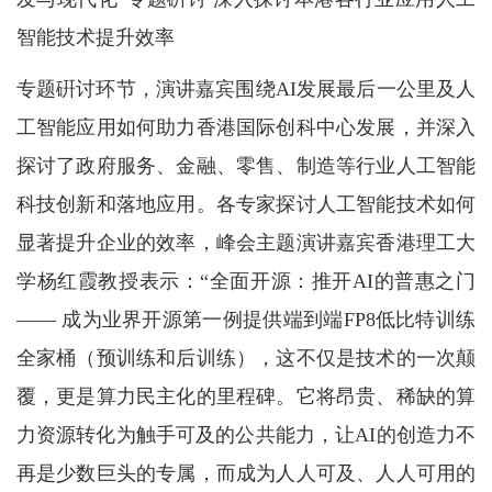
智能技术提升效率
专题硏讨环节，演讲嘉宾围绕AI发展最后一公里及人
工智能应用如何助力香港国际创科中心发展，并深入
探讨了政府服务、金融、零售、制造等行业人工智能
科技创新和落地应用。各专家探讨人工智能技术如何
显著提升企业的效率，峰会主题演讲嘉宾香港理工大
学杨红霞教授表示：“全面开源：推开AI的普惠之门
—— 成为业界开源第一例提供端到端FP8低比特训练
全家桶（预训练和后训练），这不仅是技术的一次颠
覆，更是算力民主化的里程碑。它将昂贵、稀缺的算
力资源转化为触手可及的公共能力，让AI的创造力不
再是少数巨头的专属，而成为人人可及、人人可用的