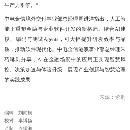
生产力引擎。”
中电金信境外交付事业部总经理周进洋指出，人工智
能正重塑金融与企业软件开发的新格局。结合AI建
模、编码与测试Agents，可大幅提升研发效率与品
质，推动软件现代化。中电金信港澳事业部总经理朱
巧琳则分享，AI在金融场景中的应用正实现智慧风
控、决策加速与体验升级，展现产业创新与智慧治理
的实践成果。
来源：紫荆
编辑：刘雨桐
校对：李博扬
监制：连振海