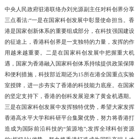
中央人民政府驻港联络办刘光源副主任对科创界分享
三点看法:“一是在国家科创发展中彰显使命担当。香
港是国家创新体系的重要组成部分，在科技强国建设
的征途上，香港科创界是一支独特的力量，发挥的作
用越来越重要。二是在国家科创发展中把握重大机
遇，国家为香港融入国家科创体系持续提供政策保障
和便利措施，科技部近期还为15所在港全国重点实验
室授牌，进一步夯实了香港的科技能力底座。在国家
的坚定支持下，香港的创科发展迎来了黄金机遇期。
三是在国家科创发展中发挥独特优势，希望大家发挥
香港高水平大学和科研平台集聚优势，努力将香港打
造成为国际前沿科技的“策源地”;发挥全球科创资源