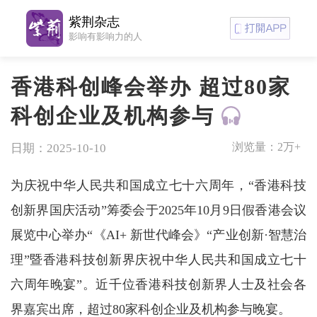
紫荆杂志
影响有影响力的人
香港科创峰会举办 超过80家
科创企业及机构参与
浏览量：
2万+
日期：2025-10-10
为庆祝中华人民共和国成立七十六周年，“香港科技
创新界国庆活动”筹委会于2025年10月9日假香港会议
展览中心举办“《AI+ 新世代峰会》“产业创新·智慧治
理”暨香港科技创新界庆祝中华人民共和国成立七十
六周年晚宴”。近千位香港科技创新界人士及社会各
界嘉宾出席，超过80家科创企业及机构参与晚宴。