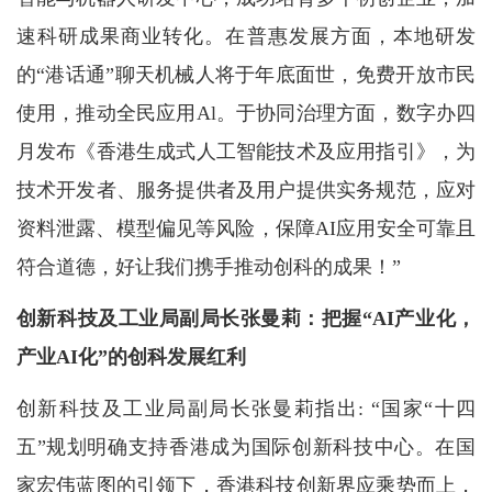
速科研成果商业转化。在普惠发展方面，本地研发
的“港话通”聊天机械人将于年底面世，免费开放市民
使用，推动全民应用Al。于协同治理方面，数字办四
月发布《香港生成式人工智能技术及应用指引》，为
技术开发者、服务提供者及用户提供实务规范，应对
资料泄露、模型偏见等风险，保障AI应用安全可靠且
符合道德，好让我们携手推动创科的成果！”
创新科技及工业局副局长张曼莉：把握“AI产业化，
产业AI化”的创科发展红利
创新科技及工业局副局长张曼莉指出: “国家“十四
五”规划明确支持香港成为国际创新科技中心。在国
家宏伟蓝图的引领下，香港科技创新界应乘势而上，