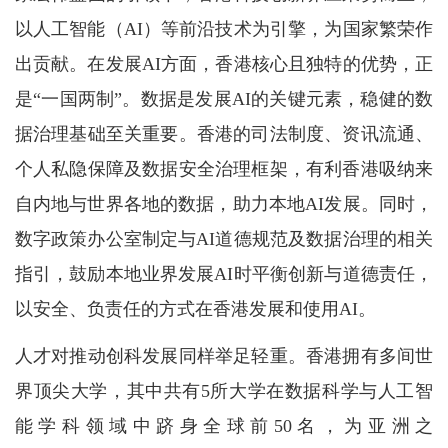
以人工智能（AI）等前沿技术为引擎，为国家繁荣作
出贡献。在发展AI方面，香港核心且独特的优势，正
是“一国两制”。数据是发展AI的关键元素，稳健的数
据治理基础至关重要。香港的司法制度、资讯流通、
个人私隐保障及数据安全治理框架，有利香港吸纳来
自内地与世界各地的数据，助力本地AI发展。同时，
数字政策办公室制定与AI道德规范及数据治理的相关
指引，鼓励本地业界发展AI时平衡创新与道德责任，
以安全、负责任的方式在香港发展和使用AI。
人才对推动创科发展同样举足轻重。香港拥有多间世
界顶尖大学，其中共有5所大学在数据科学与人工智
能学科领域中跻身全球前50名，为亚洲之