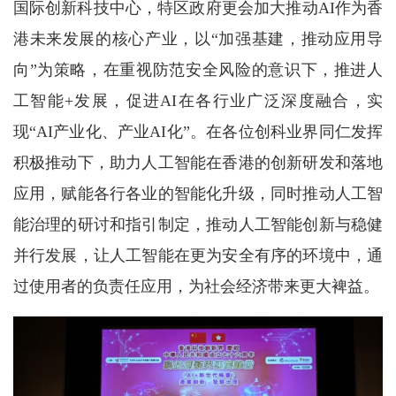
国际创新科技中心，特区政府更会加大推动AI作为香
港未来发展的核心产业，以“加强基建，推动应用导
向”为策略，在重视防范安全风险的意识下，推进人
工智能+发展，促进AI在各行业广泛深度融合，实
现“AI产业化、产业AI化”。在各位创科业界同仁发挥
积极推动下，助力人工智能在香港的创新研发和落地
应用，赋能各行各业的智能化升级，同时推动人工智
能治理的研讨和指引制定，推动人工智能创新与稳健
并行发展，让人工智能在更为安全有序的环境中，通
过使用者的负责任应用，为社会经济带来更大裨益。