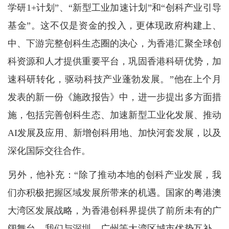
学研1+计划”、“新型工业加速计划”和“创科产业引导
基金”。这不仅是资金的投入，更体现政府构建上、
中、下游完整创科生态圈的决心，为香港汇聚全球创
科资源和人才提供重要平台，巩固香港科研优势，加
速科研转化，驱动科技产业蓬勃发展。”他在上个月
发表的新一份《施政报告》中，进一步提出多方面措
施，包括完善创科生态、加速新型工业化发展、推动
AI发展及应用、新增创科用地、加快河套发展，以及
深化国际交往合作。
另外，他补充：“除了推动本地的创科产业发展，我
们亦积极把握区域发展所带来的机遇。国家的粤港澳
大湾区发展战略，为香港创科界提供了前所未有的广
阔舞台。我们与深圳、广州等大湾区城市优势互补、