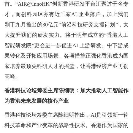
首。“AIR@InnoHK”创新香港研发平台汇聚过千名专
才，而创科园区亦有近千家AI 企业落户，加上我们
刚于九月推出的30亿元“前沿科技研究支援计划”，大
大提升我们的研发实力。将于明年成立的“香港人工
智能研发院”更会进一步促进AI 上游研发、中下游成
果转化及开拓应用场景。各项措施正强化香港成为国
家培养最顶尖科研人才的摇篮，让香港经济产业再创
高峰。
香港科技论坛筹委主席陈细明：加大推动人工智能作
为香港未来发展的核心产业
香港科技论坛筹委主席陈细明指出，AI是引领新一轮
科技革命和产业变革的战略性技术。香港作为国家的