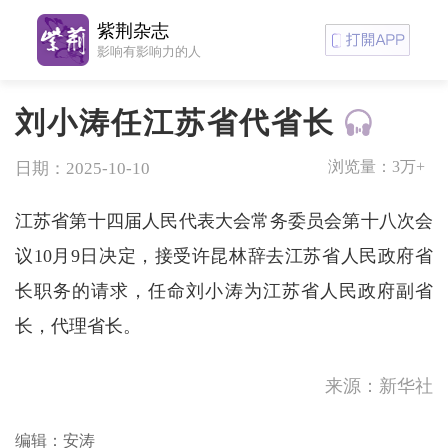
紫荆杂志
影响有影响力的人
刘小涛任江苏省代省长
浏览量：
3万+
日期：2025-10-10
江苏省第十四届人民代表大会常务委员会第十八次会
议10月9日决定，接受许昆林辞去江苏省人民政府省
长职务的请求，任命刘小涛为江苏省人民政府副省
长，代理省长。
来源：新华社
编辑：安涛