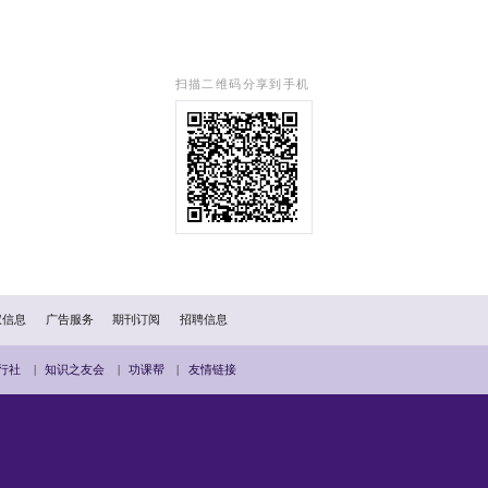
文章内容由发布者负责）