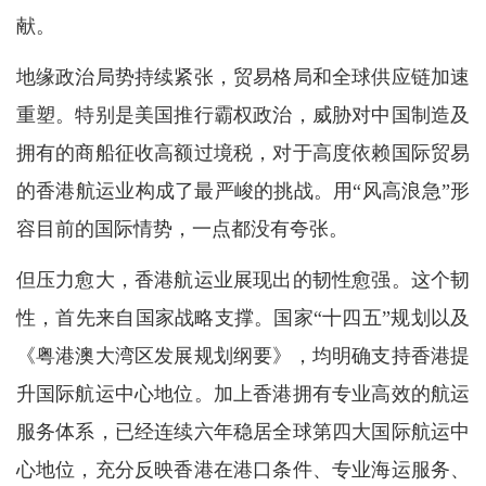
献。
地缘政治局势持续紧张，贸易格局和全球供应链加速
重塑。特别是美国推行霸权政治，威胁对中国制造及
拥有的商船征收高额过境税，对于高度依赖国际贸易
的香港航运业构成了最严峻的挑战。用“风高浪急”形
容目前的国际情势，一点都没有夸张。
但压力愈大，香港航运业展现出的韧性愈强。这个韧
性，首先来自国家战略支撑。国家“十四五”规划以及
《粤港澳大湾区发展规划纲要》，均明确支持香港提
升国际航运中心地位。加上香港拥有专业高效的航运
服务体系，已经连续六年稳居全球第四大国际航运中
心地位，充分反映香港在港口条件、专业海运服务、