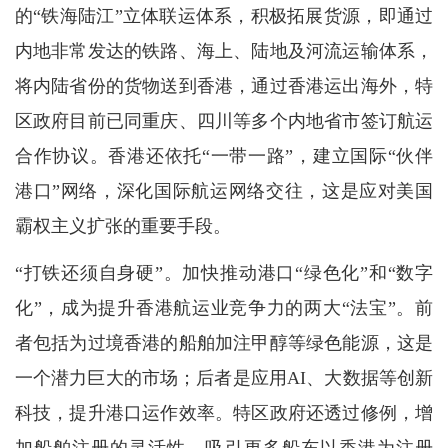
的“铁海陆江”立体联运体系，积极拓展货源，即通过
内地非常发达的铁路、海上、陆地及河流运输体系，
将内陆省份的货物送到香港，通过香港运出海外，特
区政府目前已同重庆、四川等多个内地省市签订航运
合作协议。香港还依托“一带一路”，建立国际“伙伴
港口”网络，深化国际航运网络交往，这是应对美国
霸权主义扩张的重要手段。
“打铁还须自身硬”。加快推动港口“绿色化”和“数字
化”，成为提升香港航运业竞争力的两大“法宝”。前
者包括为过境香港的船舶加注甲醇等绿色能源，这是
一个潜力巨大的市场；后者是应用AI、大数据等创新
科技，提升港口运作效率。特区政府还透过修例，增