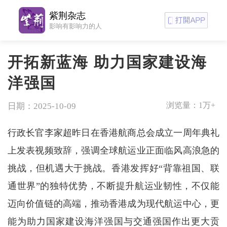
紫荆杂志
影响有影响力的人
开拓新蓝海 助力国家建设海
洋强国
浏览量：
1万+
日期：2025-10-09
行政长官李家超昨日在香港航商总会成立一周年典礼
上发表视频致辞，强调全球航运业正面临风高浪急的
挑战，但机遇大于挑战。香港发挥好“背靠祖国、联
通世界”的独特优势，不断提升航运业韧性，不仅能
迈向价值链的高端，推动香港成为现代航运中心，更
能为助力国家建设海洋强国与交通强国作出更大贡