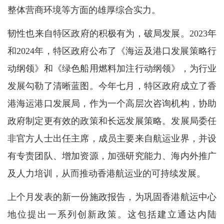
整体营商环境等方面的雄厚综合实力。
韧性也来自特区政府的积极有为，破局发展。2023年
和2024年，特区政府公布了《海运及港口发展策略行
动纲领》和《绿色船用燃料加注行动纲领》，为行业
发展勾勒了清晰蓝图。今年七月，特区政府成立了香
港海运港口发展局，作为一个高层次咨询机构，协助
政府制定更有效的政策和长远发展策略。发展局委任
非官方人士出任主席，成员主要来自航运业界，并设
有专责团队、增加资源，加强研究能力、海内外推广
及人力培训，从而推动香港航运业的可持续发展。
上个月发表的新一份施政报告，为巩固香港航运中心
地位提出一系列创新政策。这包括建立通达内陆