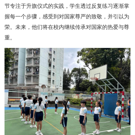
节专注于升旗仪式的实践，学生透过反复练习逐渐掌
握每一个步骤，感受到对国家尊严的致敬，并引以为
荣。未来，他们将在校内继续传承对国家的热爱与尊
重。