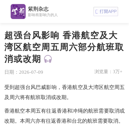
紫荆杂志
影响有影响力的人
超强台风影响 香港航空及大
湾区航空周五周六部分航班取
消或改期
浏览量：
3万+
日期：2026-07-09
受到超强台风巴威影响，香港航空及大湾区航空周五
及周六将有航班取消或改期。
香港航空本周五有往返香港和冲绳的航班需要取消或
改期。本周六亦有往返香港和台北的航班需要取消。