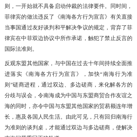
则，一开始就不具备启动仲裁的法律要件。同时间，
菲律宾的做法违反了《南海各方行为宣言》有关直接
当事国通过友好谈判和平解决争议的规定，背弃了菲
律宾在中菲双边协议中所作承诺，触犯了禁止反言的
国际法准则。
反观东盟其他国家，与中国在过去十年间持续全面推
进落实《南海各方行为宣言》，加快“南海行为准
则”磋商进程，通过双边、多边磋商，来化解各方的
分歧与误会，令南海成为中国与东盟商贸合作友谊之
海的同时，亦令中国与东盟其他国家的贸易额连年增
长，惠及各国人民生活。由此可见，只有回归南海行
为准则的谈判桌，才能通过双边与多边磋商，使解决