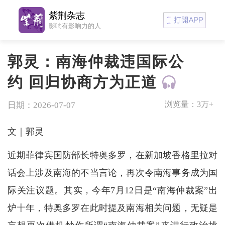
紫荆杂志
影响有影响力的人
郭灵：南海仲裁违国际公
约 回归协商方为正道
浏览量：
3万+
日期：2026-07-07
文｜郭灵
近期菲律宾国防部长特奥多罗，在新加坡香格里拉对
话会上涉及南海的不当言论，再次令南海事务成为国
际关注议题。其实，今年7月12日是“南海仲裁案”出
炉十年，特奥多罗在此时提及南海相关问题，无疑是