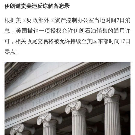
伊朗谴责美违反谅解备忘录
根据美国财政部外国资产控制办公室当地时间7日消
息，美国撤销一项授权允许伊朗石油销售的通用许
可，相关收尾交易将被允许持续至美国东部时间17日
零点。