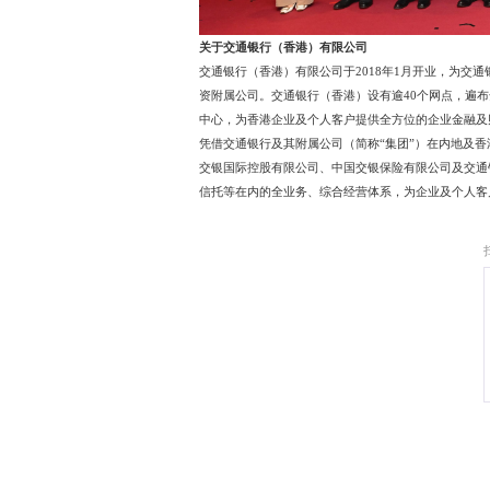
关于交通银行（香港）有