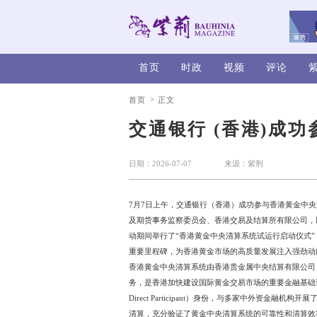
首页
时政
>
首页
正文
交通银行 
日期：2026-07-07
7月7日上午，交通银行（
及期货事务监察委员会、香