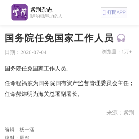
紫荆杂志
影响有影响力的人
国务院任免国家工作人员
浏览量：
1万+
日期：2026-07-04
国务院任免国家工作人员。
任命程福波为国务院国有资产监督管理委员会主任；
任命郝炜明为海关总署副署长。
来源：紫荆
编辑：杨一涵
校对：周默