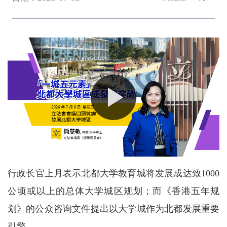
行政长官上月表示北都大学教育城将发展成达致1000
公顷或以上的总体大学城区规划；而《香港五年规
划》的公众咨询文件提出以大学城作为北都发展重要
引擎。