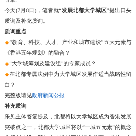
今天(7月8日)，笔者就“
发展北都大学城区
”提出口头
质询及补充质询。
质询重点
“教育、科技、人才、产业和城市建设”五大元素与
《香港五年规划》的融合？
“大学城筹划及建设组”的专家成员？
在北都专属法例中为大学城区发展作适当战略性留
白？
完整版请见
政府新闻公报
补充质询
乐见主体答复提及，北都将以大学城区成为香港发展
突破点之一，北都大学城区将以“一城五元素”的概念