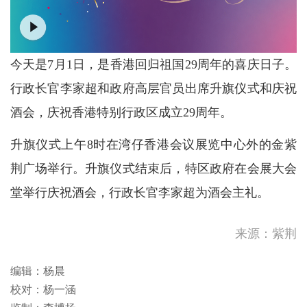
今天是7月1日，是香港回归祖国29周年的喜庆日子。
行政长官李家超和政府高层官员出席升旗仪式和庆祝
酒会，庆祝香港特别行政区成立29周年。
升旗仪式上午8时在湾仔香港会议展览中心外的金紫
荆广场举行。升旗仪式结束后，特区政府在会展大会
堂举行庆祝酒会，行政长官李家超为酒会主礼。
来源：紫荆
编辑：杨晨
校对：杨一涵