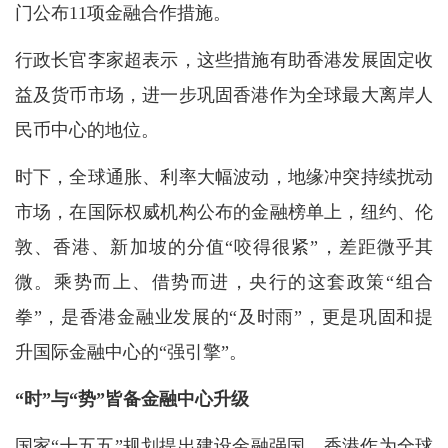
门公布11项金融合作措施。
行政长官李家超表示，这些措施有助香港发展固定收
益及货币市场，进一步巩固香港作为全球最大离岸人
民币中心的地位。
时下，全球通胀、利率大幅波动，地缘冲突持续扰动
市场，在国际权威机构公布的金融榜单上，纽约、伦
敦、香港、新加坡的分值“咬得很紧”，差距微乎其
微。乘势而上、借势而进，央行的这套政策“组合
拳”，是香港金融业发展的“及时雨”，更是巩固和提
升国际金融中心的“强引擎”。
“时”与“势”皆备金融中心升级
国家“十五五”规划提出建设金融强国，香港作为全球