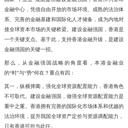
金融中心，凭借自由开放的市场环境、成熟的法治体
系、完善的金融基建和国际化人才储备，成为内地对
接全球资本市场的关键桥梁。建设金融强国，香港是
一个关键支点。基于此，支持香港金融升级，是建设
金融强国的关键一招。
那么，从金融强国战略的角度看，本港金融业
的“时”与“势”何在？重点有四：
其一，纵横捭阖，强化全球资源配置能力，香港角色
不可取代。建设金融强国，做强全球资源配置能力是
重中之重。香港拥有完善的国际化市场体系和优越的
法治环境，提升我国全球资产定价与资源调配能力，
只有香港可担当此任。