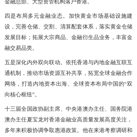
金融总部、大型资管机构落户香港。
四是布局多元金融业态。加快黄金市场基础设施建
设，完善仓储、交割、清算配套体系，落实黄金仓储
发展目标；拓展大宗商品、金融衍生品业务，丰富金
融交易品类。
五是深化内外双向联动。依托香港与内地金融互联互
通机制，推动市场资源互补共享，拓宽全球金融合作
网络，打造内地资本出海、全球资本布局中国的“双
向核心枢纽”。
十三届全国政协副主席、中央港澳办主任、国务院港
澳办主任夏宝龙对香港金融业高质量发展高度关注，
多年来积极协调争取惠港政策。他在来港考察调研和