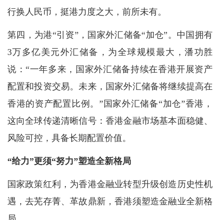
行换人民币，挺港力度之大，前所未有。
第四，为港“引资”，国家外汇储备“加仓”。中国拥有
3万多亿美元外汇储备，为全球规模最大，潘功胜
说：“一年多来，国家外汇储备持续在香港开展资产
配置和投资交易。未来，国家外汇储备将继续提高在
香港的资产配置比例。”国家外汇储备“加仓”香港，
这向全球传递清晰信号：香港金融市场基本面稳健、
风险可控，具备长期配置价值。
“给力”更须“努力”塑造全新格局
国家政策红利，为香港金融业转型升级创造历史性机
遇，去芜存菁、革故鼎新，香港须塑造金融业全新格
局。