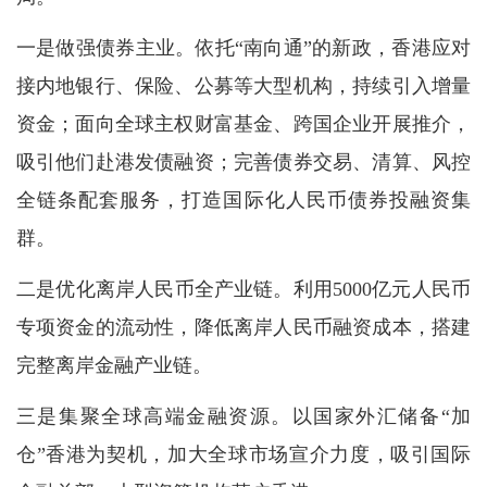
一是做强债券主业。依托“南向通”的新政，香港应对
接内地银行、保险、公募等大型机构，持续引入增量
资金；面向全球主权财富基金、跨国企业开展推介，
吸引他们赴港发债融资；完善债券交易、清算、风控
全链条配套服务，打造国际化人民币债券投融资集
群。
二是优化离岸人民币全产业链。利用5000亿元人民币
专项资金的流动性，降低离岸人民币融资成本，搭建
完整离岸金融产业链。
三是集聚全球高端金融资源。以国家外汇储备“加
仓”香港为契机，加大全球市场宣介力度，吸引国际