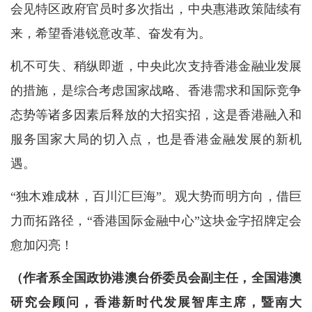
会见特区政府官员时多次指出，中央惠港政策陆续有
来，希望香港锐意改革、奋发有为。
机不可失、稍纵即逝，中央此次支持香港金融业发展
的措施，是综合考虑国家战略、香港需求和国际竞争
态势等诸多因素后释放的大招实招，这是香港融入和
服务国家大局的切入点，也是香港金融发展的新机
遇。
“独木难成林，百川汇巨海”。观大势而明方向，借巨
力而拓路径，“香港国际金融中心”这块金字招牌定会
愈加闪亮！
（作者系全国政协港澳台侨委员会副主任，全国港澳
研究会顾问，香港新时代发展智库主席，暨南大