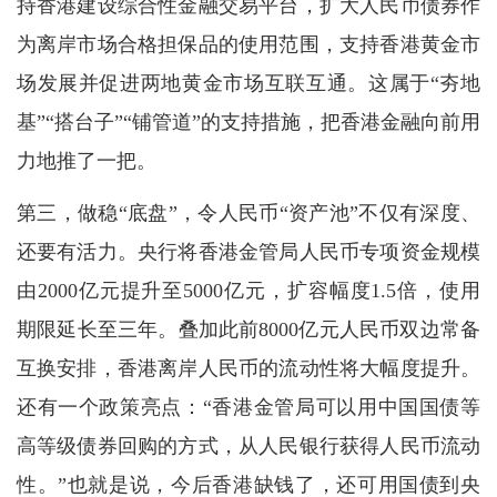
持香港建设综合性金融交易平台，扩大人民币债券作
为离岸市场合格担保品的使用范围，支持香港黄金市
场发展并促进两地黄金市场互联互通。这属于“夯地
基”“搭台子”“铺管道”的支持措施，把香港金融向前用
力地推了一把。
第三，做稳“底盘”，令人民币“资产池”不仅有深度、
还要有活力。央行将香港金管局人民币专项资金规模
由2000亿元提升至5000亿元，扩容幅度1.5倍，使用
期限延长至三年。叠加此前8000亿元人民币双边常备
互换安排，香港离岸人民币的流动性将大幅度提升。
还有一个政策亮点：“香港金管局可以用中国国债等
高等级债券回购的方式，从人民银行获得人民币流动
性。”也就是说，今后香港缺钱了，还可用国债到央