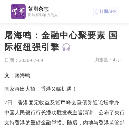
紫荆杂志
影响有影响力的人
屠海鸣：金融中心聚要素 国
际枢纽强引擎
浏览量：
4万+
日期：2026-07-09
文
｜屠海鸣
国家再出大招，香港又临机遇！
7日，香港固定收益及货币峰会暨债券通论坛举办，
中国人民银行行长潘功胜发表主旨演讲，公布了央行
支持香港的重磅金融举措。随后，内地与香港监管部