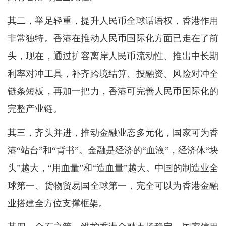
其二，举足轻重，提升人民币全球话语权，香港作用
非常独特。香港在推动人民币国际化方面已走在了前
头，现在，通过扩容离岸人民币流动性、推出中长期
利率对冲工具，补齐跨境结算、投融资、风险对冲全
链条短板，再加一把力，香港可完善人民币国际化的
完整产业链。
其三，齐头并进，推动金融业态多元化，国家可为香
港“站台”和“背书”。金融是经济的“血液”，经济体“块
头”越大，“用血量”和“造血量”越大。中国的制造业全
球第一、货物贸易国全球第一，完全可以为香港金融
业搭建全方位支撑框架。