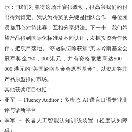
示：“我们对赢得这场比赛很激动，很高兴我们的付
出得到肯定。我认为得奖的关键是团队合作，每位团
员都用心对待比赛，互相分享想法。下一步，我们希
望产品得到国际化标准及不同认证，发掘投资合作伙
伴，把项目落地。”夺冠队伍除获颁“美国岭南基金会
冠军奖金”50，000港元，并有资格竞逐高达500，
000 港元的“美国岭南基金会原型基金”，以资助将其
产品原型推向市场。
其他获奖项目包括：
亚军 － Fluency Auditor：多模态 AI 语言口语专业测
评与诊断平台
季军 － 长者人工智能认知训练装置（轻度认知障
碍）