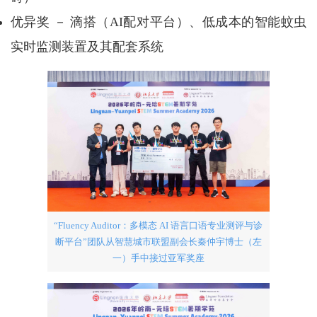
优异奖 － 滴搭（AI配对平台）、低成本的智能蚊虫
实时监测装置及其配套系统
“Fluency Auditor：多模态 AI 语言口语专业测评与诊
断平台”团队从智慧城市联盟副会长秦仲宇博士（左
一）手中接过亚军奖座