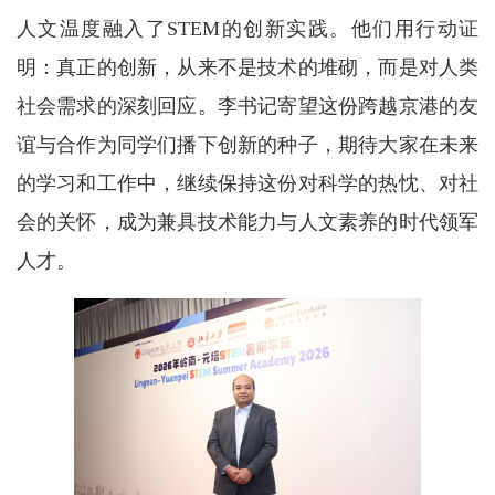
人文温度融入了STEM的创新实践。他们用行动证
明：真正的创新，从来不是技术的堆砌，而是对人类
社会需求的深刻回应。李书记寄望这份跨越京港的友
谊与合作为同学们播下创新的种子，期待大家在未来
的学习和工作中，继续保持这份对科学的热忱、对社
会的关怀，成为兼具技术能力与人文素养的时代领军
人才。