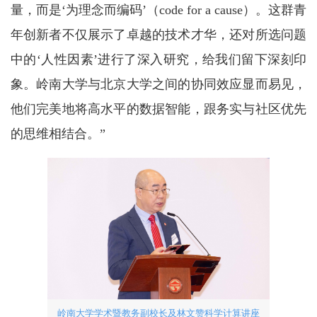
量，而是‘为理念而编码’（code for a cause）。这群青
年创新者不仅展示了卓越的技术才华，还对所选问题
中的‘人性因素’进行了深入研究，给我们留下深刻印
象。岭南大学与北京大学之间的协同效应显而易见，
他们完美地将高水平的数据智能，跟务实与社区优先
的思维相结合。”
岭南大学学术暨教务副校长及林文赞科学计算讲座