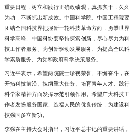
重要日程，树立和践行正确政绩观，真抓实干，久久
为功，不断抓出新成效。中国科学院、中国工程院要
团结全国科技界把握新一轮科技革命方向，勇攀世界
科学高峰。中国科协要坚持探索创新，尽心尽力为科
技工作者服务、为创新驱动发展服务、为提高全民科
学素质服务、为党和政府科学决策服务。
习近平表示，希望两院院士珍视荣誉、不懈奋斗，在
开拓科技前沿、担纲重大任务、培育青年人才、践行
科学家精神方面发挥示范引领作用。希望广大科技工
作者发扬服务国家、造福人民的优良传统，为建设科
技强国多立新功。
李强在主持大会时指出，习近平总书记的重要讲话，