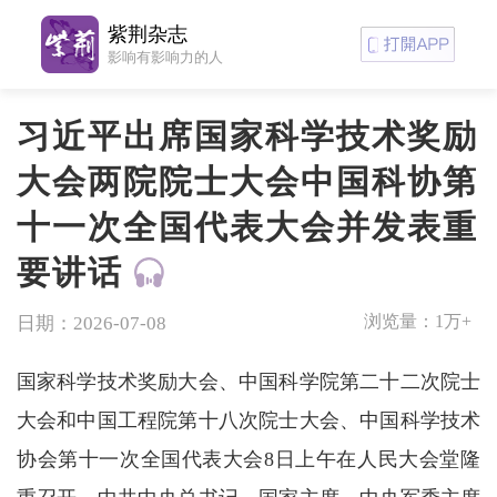
紫荆杂志
影响有影响力的人
习近平出席国家科学技术奖励
大会两院院士大会中国科协第
十一次全国代表大会并发表重
要讲话
浏览量：
1万+
日期：2026-07-08
国家科学技术奖励大会、中国科学院第二十二次院士
大会和中国工程院第十八次院士大会、中国科学技术
协会第十一次全国代表大会8日上午在人民大会堂隆