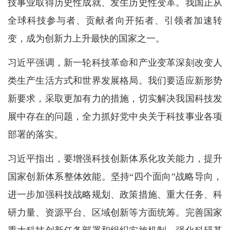
技事业取得历史性成就、发生历史性变革。我国正从
全球科技参与者、贡献者向开拓者、引领者加速转
变，成为创新力上升最快的国家之一。
习近平强调，新一轮科技革命和产业变革深刻改变人
类生产生活方式和世界发展格局。我们要适应新形势
新要求，采取更加有力的措施，切实解决我国科技发
展中存在的问题，全力抓好党中央关于科技事业各项
部署的落实。
习近平指出，要增强科技创新体系化攻关能力，提升
国家创新体系整体效能。坚持“四个面向”战略导向，
进一步加强科技战略规划、政策措施、重大任务、科
研力量、资源平台、区域创新等方面统筹。完善国家