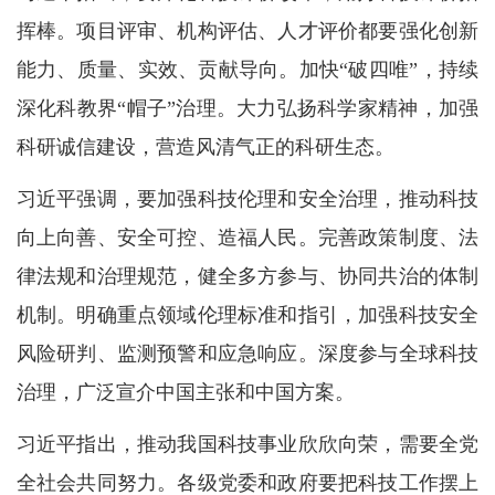
挥棒。项目评审、机构评估、人才评价都要强化创新
能力、质量、实效、贡献导向。加快“破四唯”，持续
深化科教界“帽子”治理。大力弘扬科学家精神，加强
科研诚信建设，营造风清气正的科研生态。
习近平强调，要加强科技伦理和安全治理，推动科技
向上向善、安全可控、造福人民。完善政策制度、法
律法规和治理规范，健全多方参与、协同共治的体制
机制。明确重点领域伦理标准和指引，加强科技安全
风险研判、监测预警和应急响应。深度参与全球科技
治理，广泛宣介中国主张和中国方案。
习近平指出，推动我国科技事业欣欣向荣，需要全党
全社会共同努力。各级党委和政府要把科技工作摆上