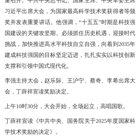
重召开。中共中央总书记、国家主席、中央军委主席
习近平出席大会，为国家最高科学技术奖获得者等颁
奖并发表重要讲话。他强调，“十五五”时期是科技强
国建设的关键攻坚期。必须抓住历史机遇，迎接时代
挑战，加快推进高水平科技自立自强，向着到2035年
建成科技强国的目标坚定迈进，扎扎实实以科技创新
支撑和引领中国式现代化。
李强主持大会，赵乐际、王沪宁、蔡奇、李希出席大
会，丁薛祥宣读奖励决定。
上午10时30分，大会开始，全场起立，高唱国歌。
丁薛祥宣读《中共中央、国务院关于2025年度国家科
学技术奖励的决定》。