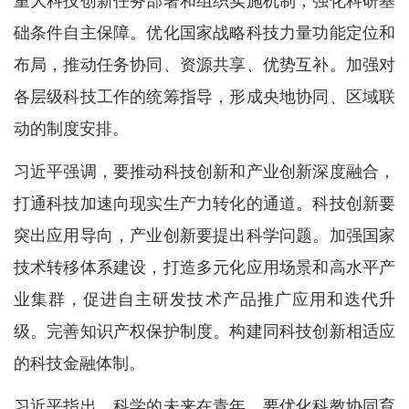
重大科技创新任务部署和组织实施机制，强化科研基
础条件自主保障。优化国家战略科技力量功能定位和
布局，推动任务协同、资源共享、优势互补。加强对
各层级科技工作的统筹指导，形成央地协同、区域联
动的制度安排。
习近平强调，要推动科技创新和产业创新深度融合，
打通科技加速向现实生产力转化的通道。科技创新要
突出应用导向，产业创新要提出科学问题。加强国家
技术转移体系建设，打造多元化应用场景和高水平产
业集群，促进自主研发技术产品推广应用和迭代升
级。完善知识产权保护制度。构建同科技创新相适应
的科技金融体制。
习近平指出，科学的未来在青年，要优化科教协同育