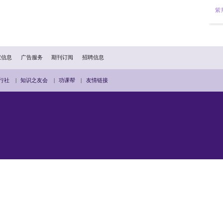
扫描二维码分享到手机