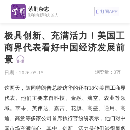
紫荆杂志
影响有影响力的人
极具创新、充满活力！美国工
商界代表看好中国经济发展前
景
浏览量：
3万+
日期：2026-05-15
这两天，随同特朗普总统访华的还有18位美国工商界
代表。他们主要来自科技、金融、航空、农业等领
域。苹果、英伟达、嘉吉、花旗、高盛、通用、高
通、高意等多家公司首席执行官纷纷表示，他们对中
国市场充满信心。其中，创新、活力是他们谈得最多