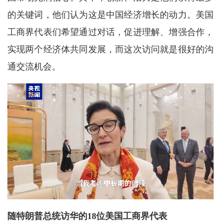
的关键词，他们认为这是中国经济增长的动力。美国
工商界代表们希望通过对话，促进理解、增强合作，
实现两个经济体共同发展，而这次访问就是很好的沟
通交流机会。
随特朗普总统访华的18位美国工商界代表