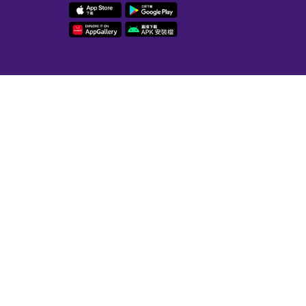
描二维码分享到手机
聘信息