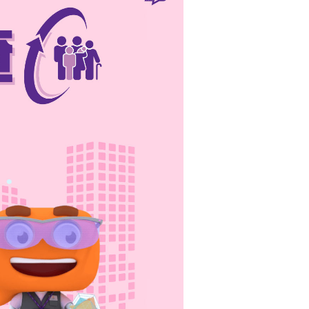
住户进行详细访问。
所需资料。