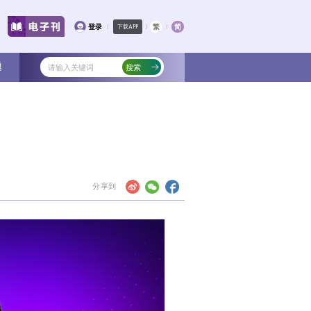
文化
教育
健康
社会
专题