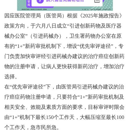
因应医院管理局（医管局）根据《2025年施政报告》
政策方向，于六月八日成立“引进创新药物及医疗器
械办公室”（引进药械办），卫生署药物办公室在原
有的“1+”新药审批机制下，增设“优先审评途径”，专
门负责加快审评经引进药械办建议的治疗癌症创新药
物的注册申请，让病人更快获得新药治疗，增加治疗
选择。
在“优先审评途径”下，由医管局引进药械办建议的治
疗癌症药物注册申请，只要符合“1+”新药审批机制及
相关安全、效能及素质方面的要求，目标审评时限会
由“1+”机制下最长150个工作天，大幅压缩至最长100
个工作天，急市民所急。