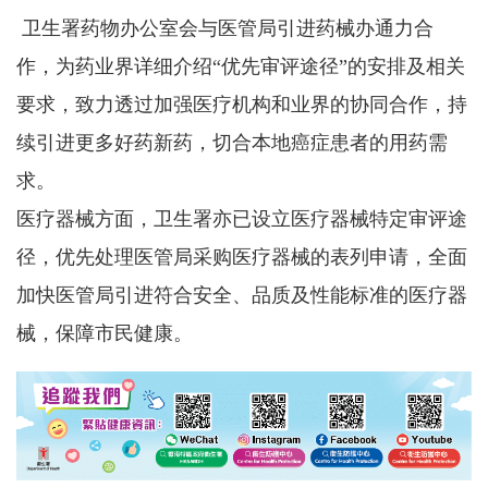
卫生署药物办公室会与医管局引进药械办通力合
作，为药业界详细介绍“优先审评途径”的安排及相关
要求，致力透过加强医疗机构和业界的协同合作，持
续引进更多好药新药，切合本地癌症患者的用药需
求。
医疗器械方面，卫生署亦已设立医疗器械特定审评途
径，优先处理医管局采购医疗器械的表列申请，全面
加快医管局引进符合安全、品质及性能标准的医疗器
械，保障市民健康。
随著热带气旋白海豚移向浙江