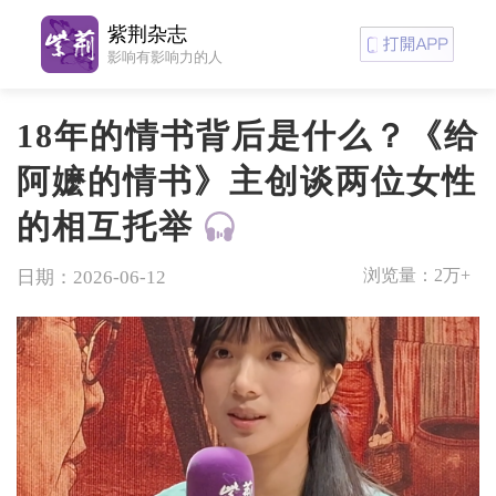
紫荆杂志
影响有影响力的人
18年的情书背后是什么？《给
阿嬷的情书》主创谈两位女性
的相互托举
浏览量：
2万+
日期：2026-06-12