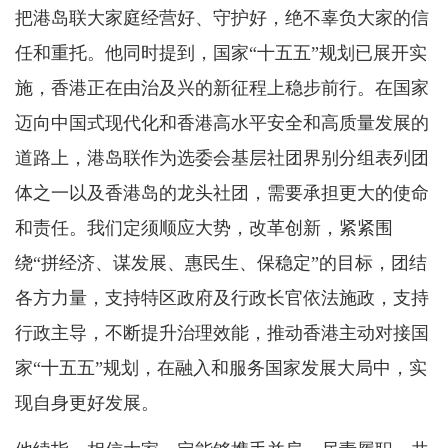
把港岛联大家庭经营好、守护好，绝不辜负大家的信
任和重托。他同时提到，国家“十五五”规划已展开实
施，香港正在由治及兴的新征程上稳步前行。在国家
迈向中国式现代化和香港高水平安全和高质量发展的
道路上，港岛联作为选委会基层社团界别分组表列团
体之一以及香港岛的龙头社团，需要承担更大的使命
和责任。我们定须顺应大势，改革创新，紧紧围
绕“拼经济、谋发展、惠民生、保稳定”的目标，团结
各方力量，支持特区政府及行政长官依法施政，支持
行政主导，不断提升治理效能，推动香港主动对接国
家“十五五”规划，在融入和服务国家发展大局中，实
现自身更好发展。