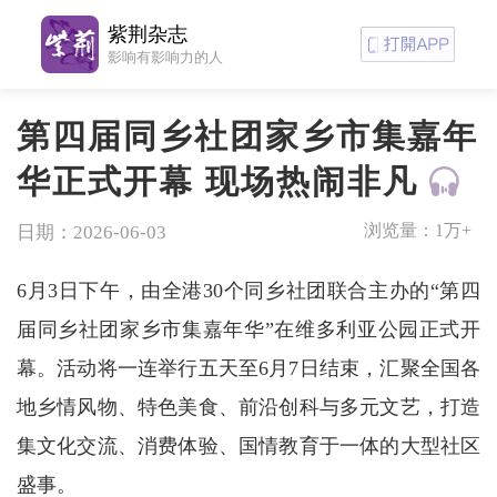
紫荆杂志
影响有影响力的人
第四届同乡社团家乡市集嘉年
华正式开幕 现场热闹非凡
浏览量：
1万+
日期：2026-06-03
6月3日下午，由全港30个同乡社团联合主办的“第四
届同乡社团家乡市集嘉年华”在维多利亚公园正式开
幕。活动将一连举行五天至6月7日结束，汇聚全国各
地乡情风物、特色美食、前沿创科与多元文艺，打造
集文化交流、消费体验、国情教育于一体的大型社区
盛事。