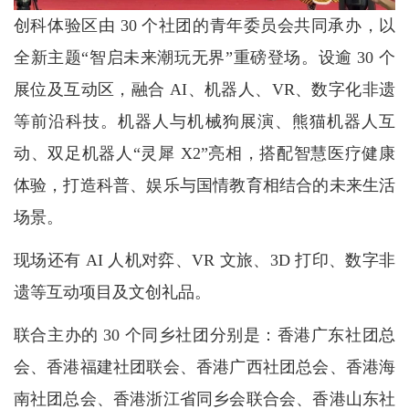
创科体验区由 30 个社团的青年委员会共同承办，以
全新主题“智启未来潮玩无界”重磅登场。设逾 30 个
展位及互动区，融合 AI、机器人、VR、数字化非遗
等前沿科技。机器人与机械狗展演、熊猫机器人互
动、双足机器人“灵犀 X2”亮相，搭配智慧医疗健康
体验，打造科普、娱乐与国情教育相结合的未来生活
场景。
现场还有 AI 人机对弈、VR 文旅、3D 打印、数字非
遗等互动项目及文创礼品。
联合主办的 30 个同乡社团分别是：香港广东社团总
会、香港福建社团联会、香港广西社团总会、香港海
南社团总会、香港浙江省同乡会联合会、香港山东社