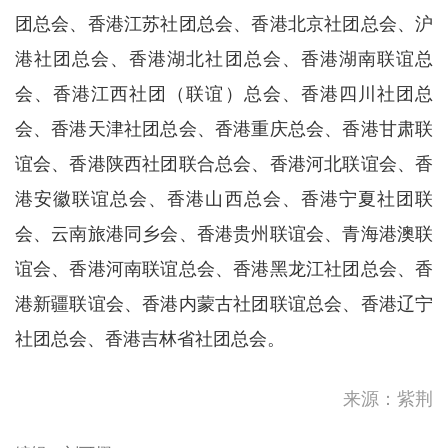
团总会、香港江苏社团总会、香港北京社团总会、沪
港社团总会、香港湖北社团总会、香港湖南联谊总
会、香港江西社团（联谊）总会、香港四川社团总
会、香港天津社团总会、香港重庆总会、香港甘肃联
谊会、香港陕西社团联合总会、香港河北联谊会、香
港安徽联谊总会、香港山西总会、香港宁夏社团联
会、云南旅港同乡会、香港贵州联谊会、青海港澳联
谊会、香港河南联谊总会、香港黑龙江社团总会、香
港新疆联谊会、香港内蒙古社团联谊总会、香港辽宁
社团总会、香港吉林省社团总会。
来源：紫荆