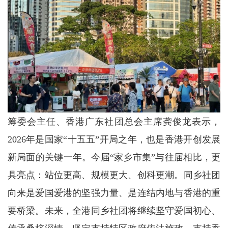
筹委会主任、香港广东社团总会主席龚俊龙表示，
2026年是国家“十五五”开局之年，也是香港开创发展
新局面的关键一年。今届“家乡市集”与往届相比，更
具亮点：站位更高、规模更大、创科更潮。同乡社团
向来是爱国爱港的坚强力量、是连结内地与香港的重
要桥梁。未来，全港同乡社团将继续坚守爱国初心、