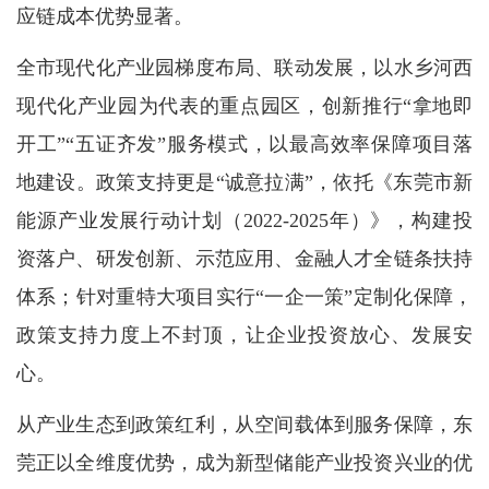
应链成本优势显著。
全市现代化产业园梯度布局、联动发展，以水乡河西
现代化产业园为代表的重点园区，创新推行“拿地即
开工”“五证齐发”服务模式，以最高效率保障项目落
地建设。政策支持更是“诚意拉满”，依托《东莞市新
能源产业发展行动计划（2022-2025年）》，构建投
资落户、研发创新、示范应用、金融人才全链条扶持
体系；针对重特大项目实行“一企一策”定制化保障，
政策支持力度上不封顶，让企业投资放心、发展安
心。
从产业生态到政策红利，从空间载体到服务保障，东
莞正以全维度优势，成为新型储能产业投资兴业的优