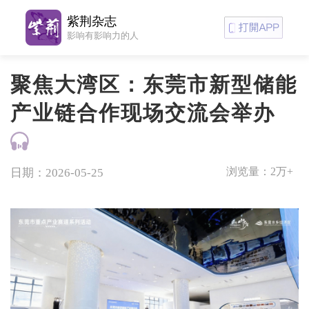
紫荆杂志
影响有影响力的人
聚焦大湾区：东莞市新型储能
产业链合作现场交流会举办
浏览量：
2万+
日期：2026-05-25