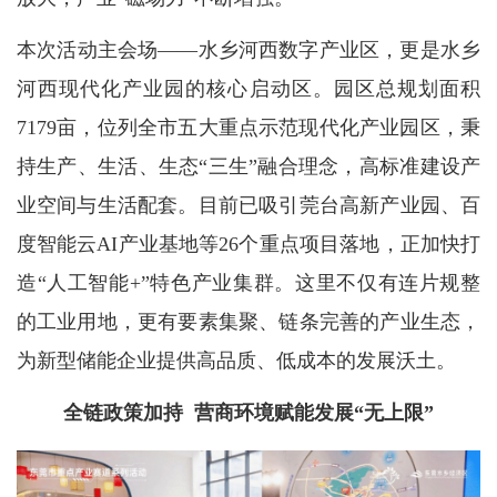
本次活动主会场——水乡河西数字产业区，更是水乡
河西现代化产业园的核心启动区。园区总规划面积
7179亩，位列全市五大重点示范现代化产业园区，秉
持生产、生活、生态“三生”融合理念，高标准建设产
业空间与生活配套。目前已吸引莞台高新产业园、百
度智能云AI产业基地等26个重点项目落地，正加快打
造“人工智能+”特色产业集群。这里不仅有连片规整
的工业用地，更有要素集聚、链条完善的产业生态，
为新型储能企业提供高品质、低成本的发展沃土。
全链政策加持 营商环境赋能发展“无上限”