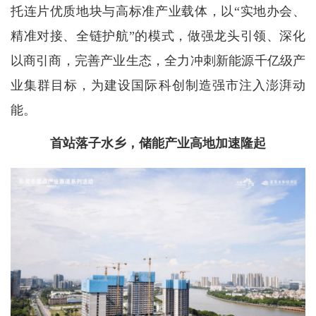
托连片优质地块与高标准产业载体，以“实地办会、
精准对接、全链护航”的模式，做强龙头引领、深化
以商引商，完善产业生态，全力冲刺新能源千亿级产
业集群目标，为建设国际科创制造强市注入澎湃动
能。
首站落子水乡，储能产业高地加速隆起