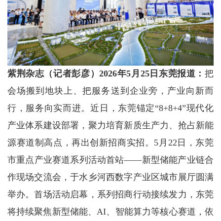
紫荆杂志（记者彭彦）2026年5月25日东莞报道：
把
会场搬到地块上、把服务送到企业旁，产业向新而
行，服务向实而进。近日，东莞锚定“8+8+4”现代化
产业体系建设部署，聚力培育新质生产力、抢占新能
源赛道制高点，再出创新招商实招。5月22日，东莞
市重点产业赛道系列活动首站——新型储能产业链合
作现场交流会，于水乡河西数字产业区城市展厅圆满
举办。首场活动启幕，系列招商行动接续发力，东莞
将持续聚焦新型储能、AI、智能算力等核心赛道，依