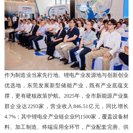
作为制造业当家先行地、锂电产业发源地与创新创业
优选地，东莞发展新型储能产业，既有产业底蕴支
撑，更有硬核政策护航。2025年，全市新能源产业集
群企业达2293家，营业收入846.51亿元，同比增长
4.7%；其中锂电全产业链企业约1500家，覆盖设备材
料、加工制造、终端应用全环节，产业配套完善、供