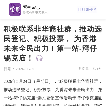
紫荆杂志
影响有影响力的人
积极联系非华裔社群，推动选
民登记、积极投票， 为香港
未来全民出力！第一站-湾仔
锡克庙！
浏览量：
3万+
日期：2026-05-26
2026年5月24日（星期日），“积极联系非华裔社群，
推动选民登记、积极投票，为香港未来全民出力！第
一站-湾仔锡克庙”选民登记宣传活动于湾仔锡克庙圆