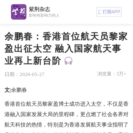
紫荆杂志
影响有影响力的人
余鹏春：香港首位航天员黎家
盈出征太空 融入国家航天事
业再上新台阶
浏览量：
3万+
日期：2026-05-27
文
|余鹏春
香港首位航天员黎家盈博士成功进入太空，不仅是香
港融入国家发展大局的里程碑，更点燃了社会各界对
航天科技的热情，特别是为香港发展航天事业指明了