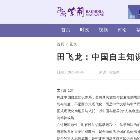
首页
时政
>
首页
正文
田飞龙：
日期：2026-06-02
文
| 田飞龙
构建中国自主知识体系，是