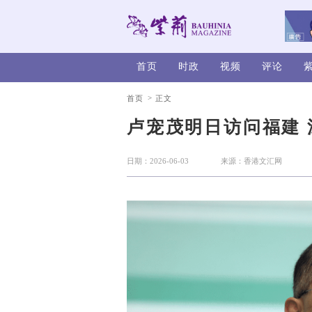
首页
时政
>
首页
正文
卢宠茂明
日期：2026-06-03