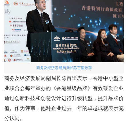
商务及经济发展局局长陈百里致辞
商务及经济发展局副局长陈百里表示，香港中小型企
业联合会每年举办的《香港星级品牌》有效鼓励企业
通过创新科技和创意设计进行升级转型，提升品牌价
值。作为评审，他对企业过去一年的卓越成就表示充
分认同。