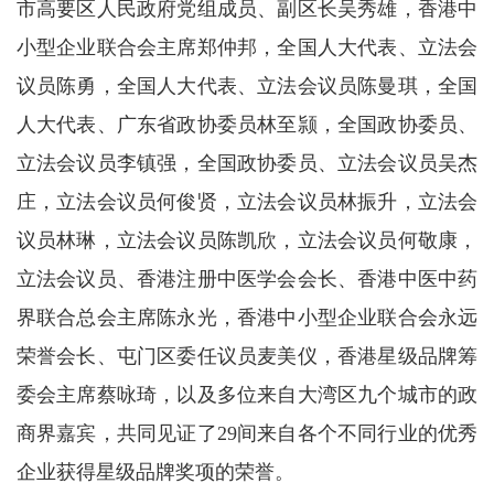
市高要区人民政府党组成员、副区长吴秀雄，香港中
小型企业联合会主席郑仲邦，全国人大代表、立法会
议员陈勇，全国人大代表、立法会议员陈曼琪，全国
人大代表、广东省政协委员林至颕，全国政协委员、
立法会议员李镇强，全国政协委员、立法会议员吴杰
庄，立法会议员何俊贤，立法会议员林振升，立法会
议员林琳，立法会议员陈凯欣，立法会议员何敬康，
立法会议员、香港注册中医学会会长、香港中医中药
界联合总会主席陈永光，香港中小型企业联合会永远
荣誉会长、屯门区委任议员麦美仪，香港星级品牌筹
委会主席蔡咏琦，以及多位来自大湾区九个城市的政
商界嘉宾，共同见证了29间来自各个不同行业的优秀
企业获得星级品牌奖项的荣誉。