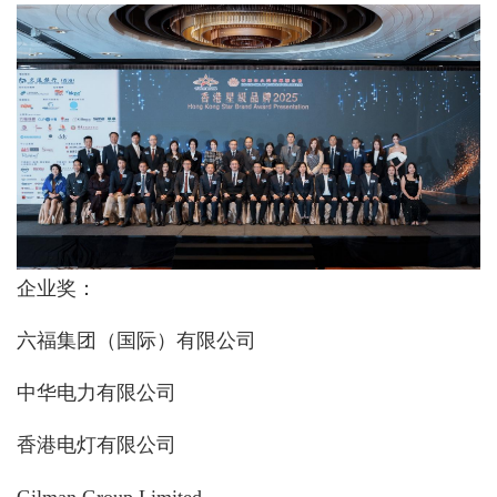
企业奖：
六福集团（国际）有限公司
中华电力有限公司
香港电灯有限公司