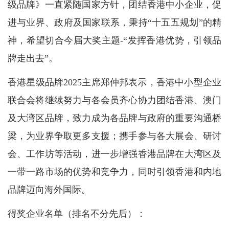
级品牌》一直紧随国家方针，团结香港中小企业，促
进与业界、政府及国家联系，秉持“十五五规划”的精
神，希望切合今届大奖主题-“发挥香港优势，引领品
牌走出去”。
香港星级品牌2025主席郑仲邦表示，香港中小型企业
联合会将继续努力与各会员齐心协力团结香港、澳门
及大湾区品牌，致力成为各品牌与政府的重要沟通桥
梁，为业界争取更多支援；携手参与各大展会、研讨
会、工作坊等活动，进一步增强香港品牌在大湾区及
一带一路市场的优势和竞争力，同时引领香港和内地
品牌迈向海外国际。
得奖企业名单（排名不分先后）：