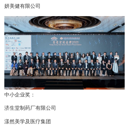
妍美健有限公司
中小企业奖：
济生堂制药厂有限公司
漾然美学及医疗集团