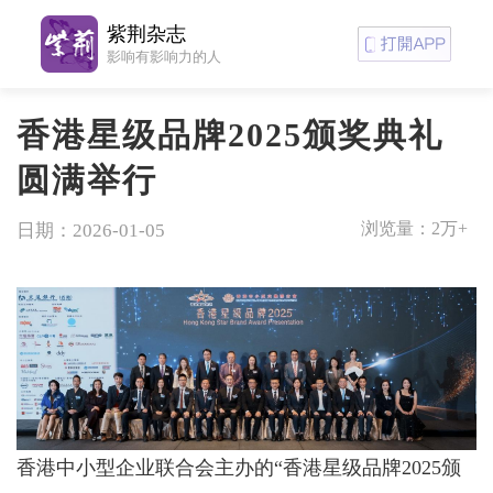
紫荆杂志
影响有影响力的人
香港星级品牌2025颁奖典礼
圆满举行
浏览量：
2万+
日期：2026-01-05
香港中小型企业联合会主办的“香港星级品牌2025颁