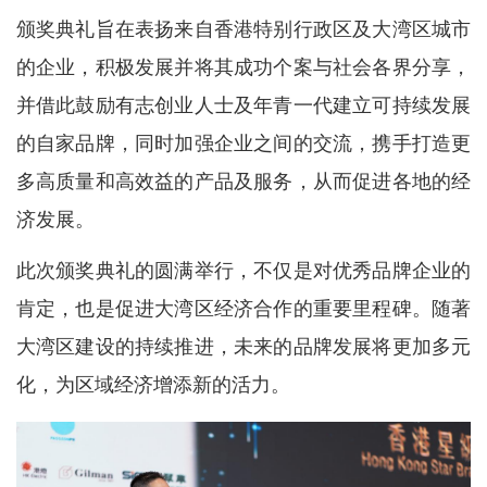
颁奖典礼旨在表扬来自香港特别行政区及大湾区城市
的企业，积极发展并将其成功个案与社会各界分享，
并借此鼓励有志创业人士及年青一代建立可持续发展
的自家品牌，同时加强企业之间的交流，携手打造更
多高质量和高效益的产品及服务，从而促进各地的经
济发展。
此次颁奖典礼的圆满举行，不仅是对优秀品牌企业的
肯定，也是促进大湾区经济合作的重要里程碑。随著
大湾区建设的持续推进，未来的品牌发展将更加多元
化，为区域经济增添新的活力。