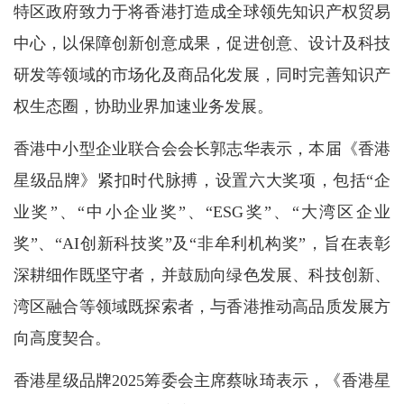
特区政府致力于将香港打造成全球领先知识产权贸易
中心，以保障创新创意成果，促进创意、设计及科技
研发等领域的市场化及商品化发展，同时完善知识产
权生态圈，协助业界加速业务发展。
香港中小型企业联合会会长郭志华表示，本届《香港
星级品牌》紧扣时代脉搏，设置六大奖项，包括“企
业奖”、“中小企业奖”、“ESG奖”、“大湾区企业
奖”、“AI创新科技奖”及“非牟利机构奖”，旨在表彰
深耕细作既坚守者，并鼓励向绿色发展、科技创新、
湾区融合等领域既探索者，与香港推动高品质发展方
向高度契合。
香港星级品牌2025筹委会主席蔡咏琦表示，《香港星