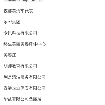
Gilman Group Limited
森那美汽车代表
翠华集团
专讯科技有限公司
终生美丽美容纤体中心
美容庄
明师教育有限公司
利是清洁服务有限公司
香港企业保安有限公司
华益有限公司叠囍居