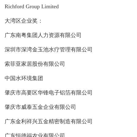
Richford Group Limited
大湾区企业奖：
广东南粤集团人力资源有限公司
深圳市深湾金玉池水疗管理有限公司
索菲亚家居股份有限公司
中国水环境集团
肇庆市高要区华锋电子铝箔有限公司
肇庆市威泰五金企业有限公司
广东金利祥兴五金精密制造有限公司
广东恒德福农业有限公司