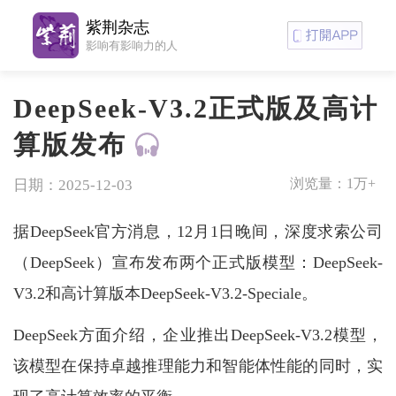
紫荆杂志
影响有影响力的人
DeepSeek-V3.2正式版及高计
算版发布
浏览量：
1万+
日期：2025-12-03
据DeepSeek官方消息，12月1日晚间，深度求索公司
（DeepSeek）宣布发布两个正式版模型：DeepSeek-
V3.2和高计算版本DeepSeek-V3.2-Speciale。
DeepSeek方面介绍，企业推出DeepSeek-V3.2模型，
该模型在保持卓越推理能力和智能体性能的同时，实