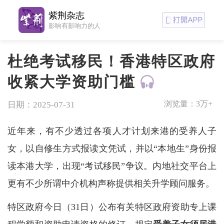
紫荆杂志
影响有影响力的人
杜绝考试移民！香港特区政府
收紧大学资助门槛
浏览量：
3万+
日期：2025-07-31
近年来，有不少透过各项人才计划来港的受养人子
女，以自修生方式报读文凭试，并以“本地生”身份报
读本港大学，出现“考试移民”争议。内地社交平台上
更有不少所谓中介机构声称提供相关升学顾问服务。
特区政府今日（31日）公布有关特区政府资助专上课