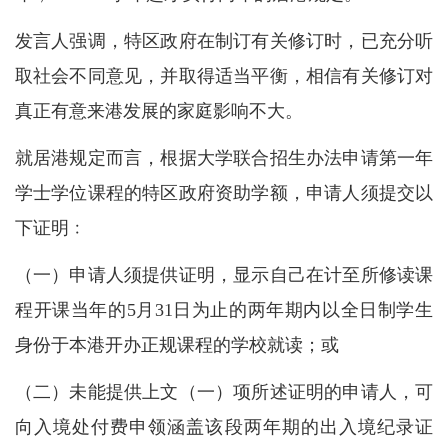
发言人强调，特区政府在制订有关修订时，已充分听
取社会不同意见，并取得适当平衡，相信有关修订对
真正有意来港发展的家庭影响不大。
就居港规定而言，根据大学联合招生办法申请第一年
学士学位课程的特区政府资助学额，申请人须提交以
下证明﹕
（一）申请人须提供证明，显示自己在计至所修读课
程开课当年的5月31日为止的两年期内以全日制学生
身份于本港开办正规课程的学校就读；或
（二）未能提供上文（一）项所述证明的申请人，可
向入境处付费申领涵盖该段两年期的出入境纪录证