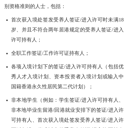
别资格准则的人士，包括：
首次获入境处签发受养人签证/进入许可时未满18
岁、并且不符合两年居港规定的受养人签证/进入
许可持有人；
全职工作签证/工作许可证持有人；
各项入境计划下的签证/进入许可持有人（包括优
秀人才入境计划、资本投资者入境计划或输入中
国籍香港永久性居民第二代计划）；
非本地学生（例如：学生签证/进入许可持有人、
非本地毕业生留港/回港就业安排下的签证/进入许
可持有人、首次获入境处签发受养人签证/进入许