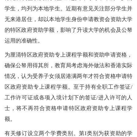
学生，均列为本地学生。近期有意见关注部分学生并
无来港居住，却以本地学生身份申请教资会资助大学
的特区政府资助学额，影响了升读大学的机会及公帑
运用的准确性。
为厘清特区政府资助专上课程学额和资助申请资格，
确保公帑用得其所，教育局考虑海外做法和香港实际
情况，认为受养子女须居港满两年才符合资格申请特
区政府资助专上课程学额。至于持有全职工作签证/
工作许可证或各项入境计划下的签证/进入许可的人
士，将不再符合资格申请特区政府资助专上课程学
额。
有关修订设立两个学费类别。第I类别为获资助的学