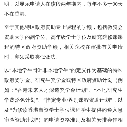
明，以显示申请人在该段两年期内，每年不多于90天
不在香港。
至于其他特区政府资助专上课程的学额，包括教资会
资助大学的副学位、高年级学士学位及研究院修课课
程的特区政府资助学额，相关院校在审批有关申请
时，亦须采取类似做法。
以“本地学生”和“非本地学生”的定义作为基础的特区
政府奖学金、研究生奖学金或特区政府资助计划（例
如：“香港未来人才深造奖学金计划”、“本地研究生
学费豁免计划”、“指定专业/界别课程资助计划”，以
及“为修读香港自资学士学位课程学生提供的免入息
审查资助计划”）的申请资格准则及相关安排会作相