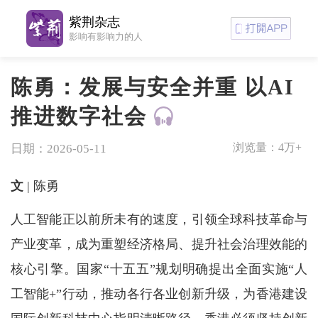
紫荆杂志
影响有影响力的人
陈勇：发展与安全并重 以AI
推进数字社会
浏览量：
4万+
日期：2026-05-11
文
| 陈勇
人工智能正以前所未有的速度，引领全球科技革命与
产业变革，成为重塑经济格局、提升社会治理效能的
核心引擎。国家“十五五”规划明确提出全面实施“人
工智能+”行动，推动各行各业创新升级，为香港建设