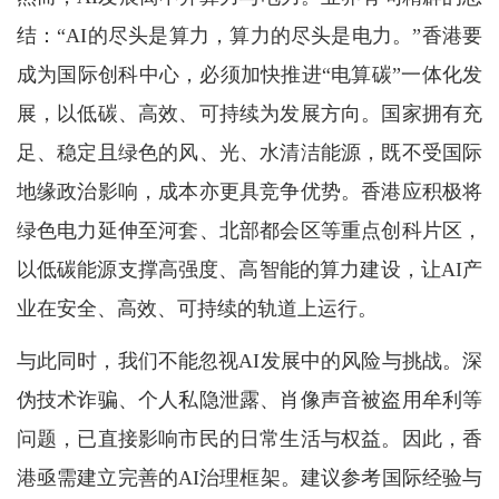
结：“AI的尽头是算力，算力的尽头是电力。”香港要
成为国际创科中心，必须加快推进“电算碳”一体化发
展，以低碳、高效、可持续为发展方向。国家拥有充
足、稳定且绿色的风、光、水清洁能源，既不受国际
地缘政治影响，成本亦更具竞争优势。香港应积极将
绿色电力延伸至河套、北部都会区等重点创科片区，
以低碳能源支撑高强度、高智能的算力建设，让AI产
业在安全、高效、可持续的轨道上运行。
与此同时，我们不能忽视AI发展中的风险与挑战。深
伪技术诈骗、个人私隐泄露、肖像声音被盗用牟利等
问题，已直接影响市民的日常生活与权益。因此，香
港亟需建立完善的AI治理框架。建议参考国际经验与