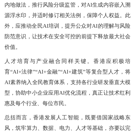
内地做法，推行风险分级监管，对AI生成内容嵌入溯
源浮水印，并适时修订相关法例，保障个人权益。此
外，应推动全民AI培训，提升公众对AI的理解与风险
防范意识，让技术在安全可控的前提下释放最大社会
价值。
人才培育与产业融合同样关键。香港应积极培
育“AI+法律”“AI+金融”“AI+建筑”等复合型人才，将
AI素养纳入全民教育体系，支持各行业研发垂直大模
型，协助中小企业应用AI优化流程，真正让技术红利
惠及每个行业、每位市民。
总括而言，香港发展人工智能，既要借国家战略东
风，筑牢算力、数据、电力、人才等基础，亦要以完